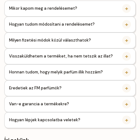
Mikor kapom meg a rendelésemet?
Hogyan tudom módosítani a rendelésemet?
Milyen fizetési módok közül választhatok?
Visszaküldhetem a terméket, ha nem tetszik az illat?
Honnan tudom, hogy melyik parfüm illik hozzám?
Eredetiek az FM parfümök?
Van-e garancia a termékekre?
Hogyan lépjek kapcsolatba veletek?