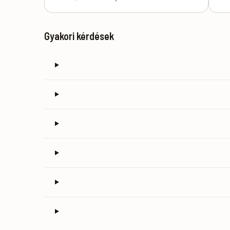
Gyakori kérdések